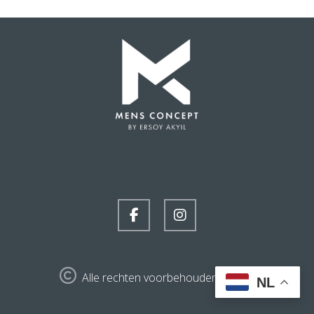
Alle rechten voorbehouden | 2024
NL