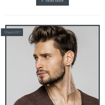
Read More
10 juni 2017