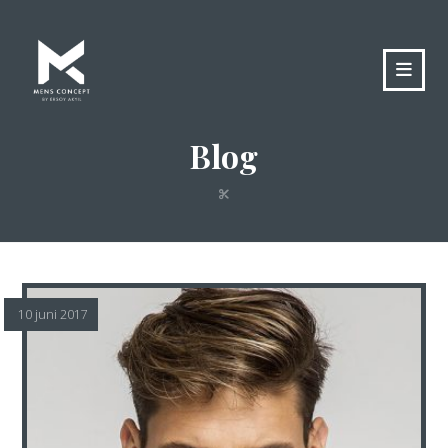
Blog
10 juni 2017