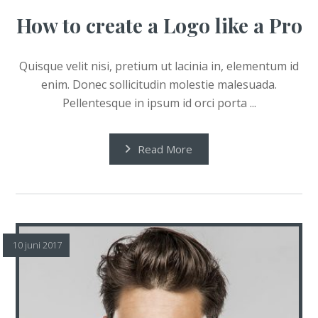
How to create a Logo like a Pro
Quisque velit nisi, pretium ut lacinia in, elementum id
enim. Donec sollicitudin molestie malesuada.
Pellentesque in ipsum id orci porta ...
Read More
10 juni 2017