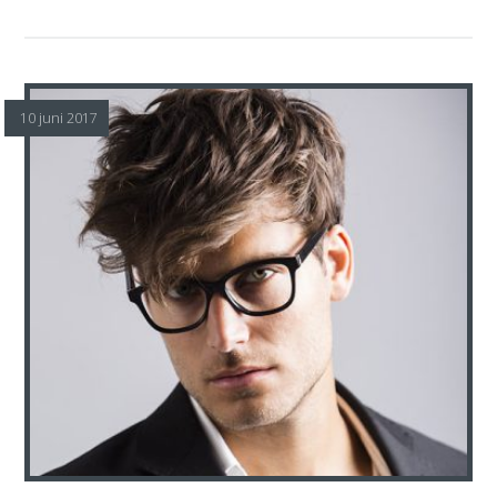
10 juni 2017