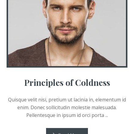
Principles of Coldness
Quisque velit nisi, pretium ut lacinia in, elementum id
enim. Donec sollicitudin molestie malesuada.
Pellentesque in ipsum id orci porta ...