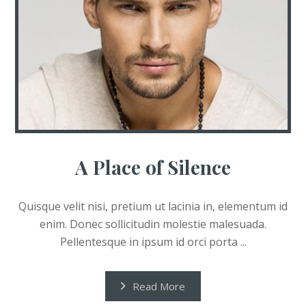
A Place of Silence
Quisque velit nisi, pretium ut lacinia in, elementum id
enim. Donec sollicitudin molestie malesuada.
Pellentesque in ipsum id orci porta ...
Read More